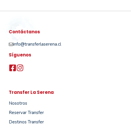
Contáctanos
info@transferlaserena.cl
Síguenos
Transfer La Serena
Nosotros
Reservar Transfer
Destinos Transfer