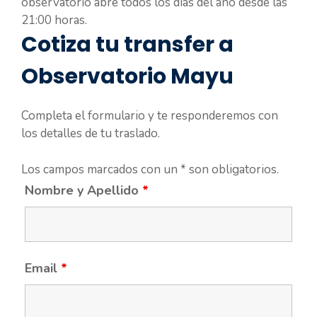
observatorio abre todos los días del año desde las
21:00 horas.
Cotiza tu transfer a
Observatorio Mayu
Completa el formulario y te responderemos con
los detalles de tu traslado.
Los campos marcados con un * son obligatorios.
Nombre y Apellido
*
Email
*