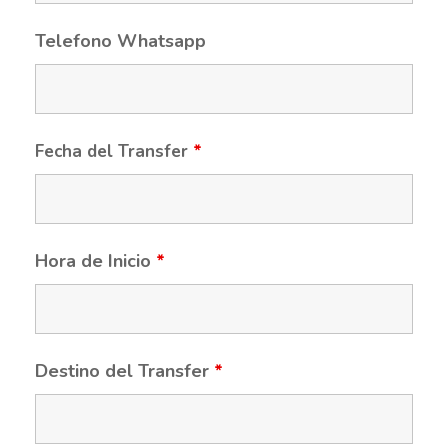
Telefono Whatsapp
Fecha del Transfer
*
Hora de Inicio
*
Destino del Transfer
*