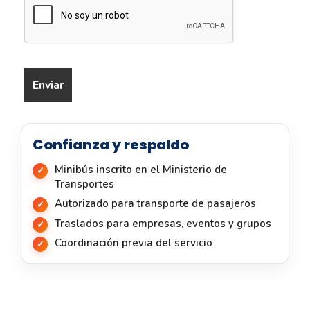
Confianza y respaldo
Minibús inscrito en el Ministerio de
Transportes
Autorizado para transporte de pasajeros
Traslados para empresas, eventos y grupos
Coordinación previa del servicio