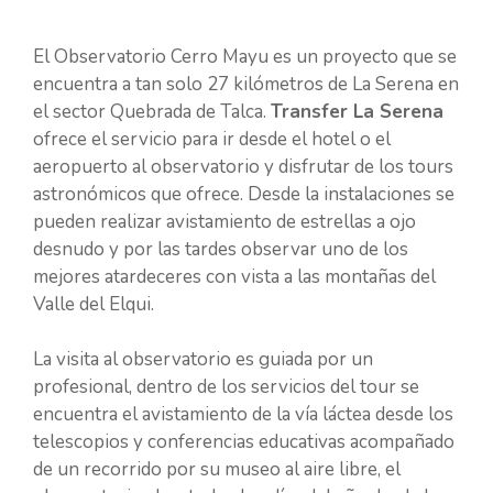
El Observatorio Cerro Mayu es un proyecto que se
encuentra a tan solo 27 kilómetros de La Serena en
el sector Quebrada de Talca.
Transfer La Serena
ofrece el servicio para ir desde el hotel o el
aeropuerto al observatorio y disfrutar de los tours
astronómicos que ofrece. Desde la instalaciones se
pueden realizar avistamiento de estrellas a ojo
desnudo y por las tardes observar uno de los
mejores atardeceres con vista a las montañas del
Valle del Elqui.
La visita al observatorio es guiada por un
profesional, dentro de los servicios del tour se
encuentra el avistamiento de la vía láctea desde los
telescopios y conferencias educativas acompañado
de un recorrido por su museo al aire libre, el