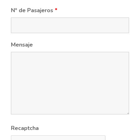
N° de Pasajeros
*
Mensaje
Recaptcha