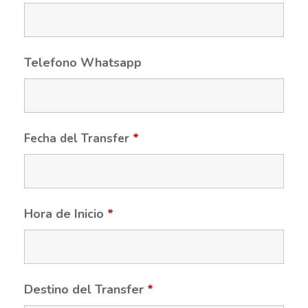
Telefono Whatsapp
Fecha del Transfer
*
Hora de Inicio
*
Destino del Transfer
*