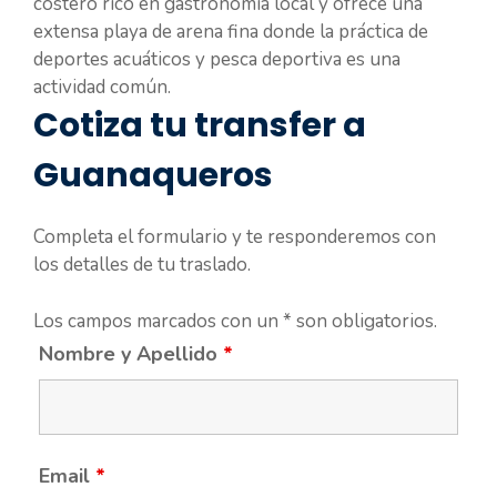
costero rico en gastronomía local y ofrece una
extensa playa de arena fina donde la práctica de
deportes acuáticos y pesca deportiva es una
actividad común.
Cotiza tu transfer a
Guanaqueros
Completa el formulario y te responderemos con
los detalles de tu traslado.
Los campos marcados con un * son obligatorios.
Nombre y Apellido
*
Email
*