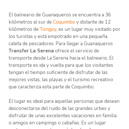
El balneario de Guanaqueros se encuentra a 36
kilómetros al sur de
Coquimbo
y distante de 12
kilómetros de
Tongoy
, es un lugar muy visitado por
los turistas y está empotrado en una pequeña
caleta de pescadores. Para llegar a Guanaqueros
Transfer La Serena
ofrece el servicio de
transporte desde La Serena hacia el balneario. El
transporte es ida y vuelta para que los visitantes
tengan el tiempo suficiente de disfrutar de las
mejores vistas, las playas y el turismo recreativo
que caracteriza esta parte de Coquimbo.
El lugar es ideal para aquellas personas que desean
desconectarse del ruido de las grandes urbes y
disfrutar de unas excelentes vacaciones en familia
o amigos en campings o cabañas. Es un lugar