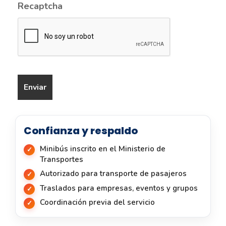
Recaptcha
Confianza y respaldo
Minibús inscrito en el Ministerio de
Transportes
Autorizado para transporte de pasajeros
Traslados para empresas, eventos y grupos
Coordinación previa del servicio