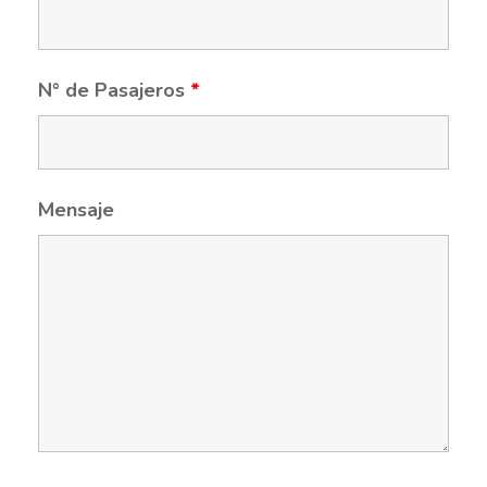
N° de Pasajeros
*
Mensaje