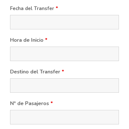
Fecha del Transfer
*
Hora de Inicio
*
Destino del Transfer
*
N° de Pasajeros
*