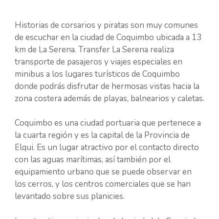
Historias de corsarios y piratas son muy comunes
de escuchar en la ciudad de Coquimbo ubicada a 13
km de La Serena. Transfer La Serena realiza
transporte de pasajeros y viajes especiales en
minibus a los lugares turísticos de Coquimbo
donde podrás disfrutar de hermosas vistas hacia la
zona costera además de playas, balnearios y caletas.
Coquimbo es una ciudad portuaria que pertenece a
la cuarta región y es la capital de la Provincia de
Elqui. Es un lugar atractivo por el contacto directo
con las aguas marítimas, así también por el
equipamiento urbano que se puede observar en
los cerros, y los centros comerciales que se han
levantado sobre sus planicies.