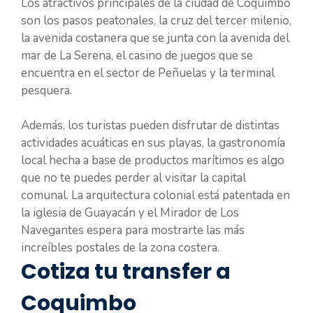
Los atractivos principales de la ciudad de Coquimbo
son los pasos peatonales, la cruz del tercer milenio,
la avenida costanera que se junta con la avenida del
mar de La Serena, el casino de juegos que se
encuentra en el sector de Peñuelas y la terminal
pesquera.
Además, los turistas pueden disfrutar de distintas
actividades acuáticas en sus playas, la gastronomía
local hecha a base de productos marítimos es algo
que no te puedes perder al visitar la capital
comunal. La arquitectura colonial está patentada en
la iglesia de Guayacán y el Mirador de Los
Navegantes espera para mostrarte las más
increíbles postales de la zona costera.
Cotiza tu transfer a
Coquimbo