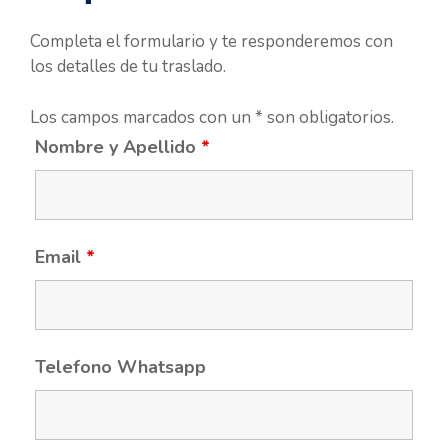
Completa el formulario y te responderemos con
los detalles de tu traslado.
Los campos marcados con un * son obligatorios.
Nombre y Apellido
*
Email
*
Telefono Whatsapp