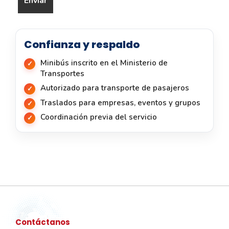
Confianza y respaldo
Minibús inscrito en el Ministerio de
Transportes
Autorizado para transporte de pasajeros
Traslados para empresas, eventos y grupos
Coordinación previa del servicio
Contáctanos