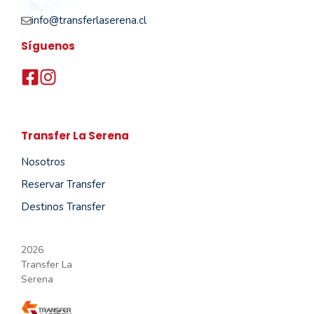
info@transferlaserena.cl
Síguenos
Transfer La Serena
Nosotros
Reservar Transfer
Destinos Transfer
2026
Transfer La
Serena