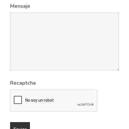
Mensaje
Recaptcha