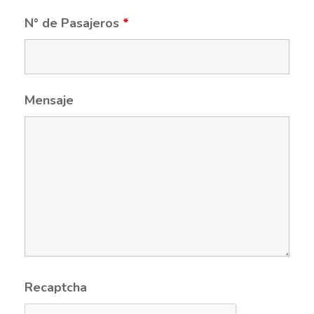
N° de Pasajeros
*
Mensaje
Recaptcha