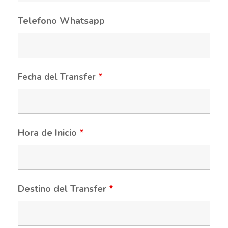
Telefono Whatsapp
Fecha del Transfer
*
Hora de Inicio
*
Destino del Transfer
*