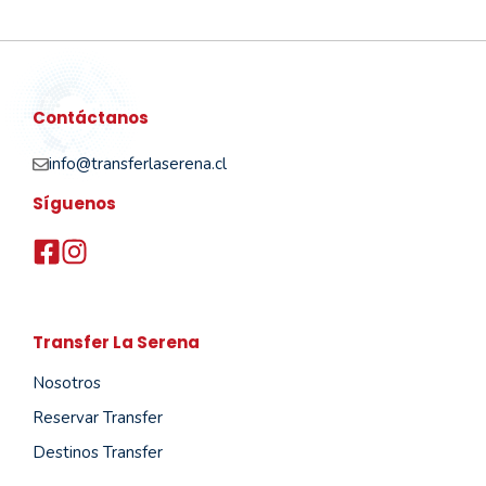
Contáctanos
info@transferlaserena.cl
Síguenos
Transfer La Serena
Nosotros
Reservar Transfer
Destinos Transfer