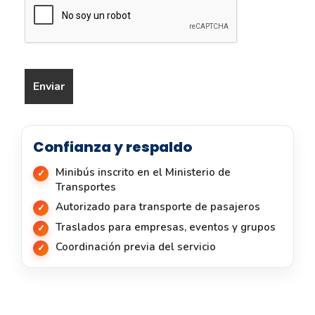
Confianza y respaldo
Minibús inscrito en el Ministerio de
Transportes
Autorizado para transporte de pasajeros
Traslados para empresas, eventos y grupos
Coordinación previa del servicio