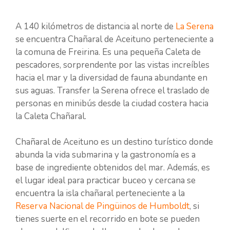
A 140 kilómetros de distancia al norte de
La Serena
se encuentra Chañaral de Aceituno perteneciente a
la comuna de Freirina. Es una pequeña Caleta de
pescadores, sorprendente por las vistas increíbles
hacia el mar y la diversidad de fauna abundante en
sus aguas. Transfer la Serena ofrece el traslado de
personas en minibús desde la ciudad costera hacia
la Caleta Chañaral.
Chañaral de Aceituno es un destino turístico donde
abunda la vida submarina y la gastronomía es a
base de ingrediente obtenidos del mar. Además, es
el lugar ideal para practicar buceo y cercana se
encuentra la isla chañaral perteneciente a la
Reserva Nacional de Pingüinos de Humboldt
, si
tienes suerte en el recorrido en bote se pueden