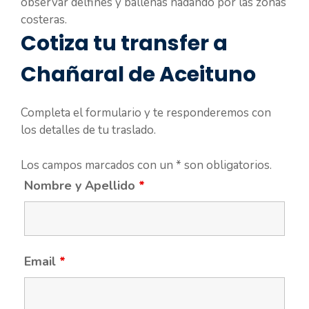
observar delfines y ballenas nadando por las zonas
costeras.
Cotiza tu transfer a
Chañaral de Aceituno
Completa el formulario y te responderemos con
los detalles de tu traslado.
Los campos marcados con un * son obligatorios.
Nombre y Apellido
*
Email
*